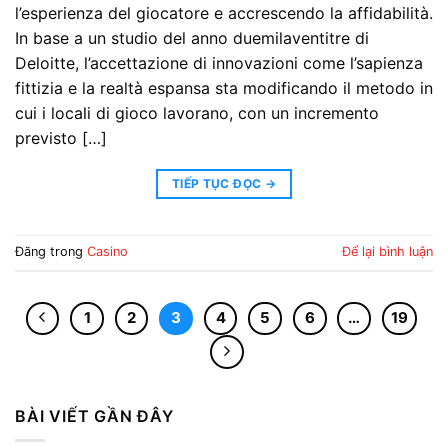
l’esperienza del giocatore e accrescendo la affidabilità.
In base a un studio del anno duemilaventitre di
Deloitte, l’accettazione di innovazioni come l’sapienza
fittizia e la realtà espansa sta modificando il metodo in
cui i locali di gioco lavorano, con un incremento
previsto […]
TIẾP TỤC ĐỌC
→
Đăng trong
Casino
Để lại bình luận
1
2
3
4
5
6
…
19
BÀI VIẾT GẦN ĐÂY