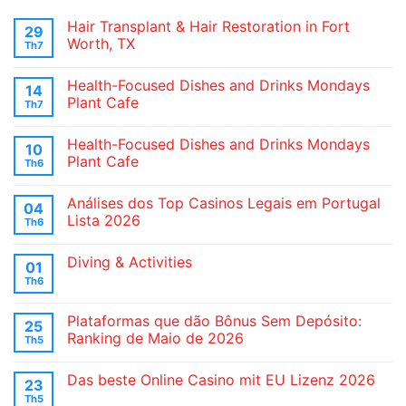
Hair Transplant & Hair Restoration in Fort
29
Worth, TX
Th7
Health-Focused Dishes and Drinks Mondays
14
Plant Cafe
Th7
Health-Focused Dishes and Drinks Mondays
10
Plant Cafe
Th6
Análises dos Top Casinos Legais em Portugal ️
04
Lista 2026
Th6
Diving & Activities
01
Th6
Plataformas que dão Bônus Sem Depósito:
25
Ranking de Maio de 2026
Th5
Das beste Online Casino mit EU Lizenz 2026
23
Th5