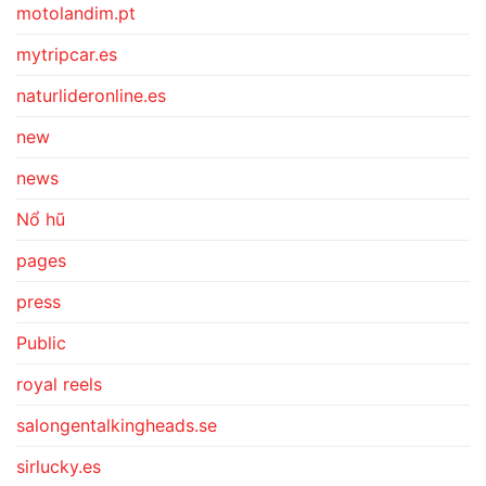
motolandim.pt
mytripcar.es
naturlideronline.es
new
news
Nổ hũ
pages
press
Public
royal reels
salongentalkingheads.se
sirlucky.es