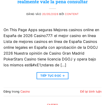
realmente vale la pena consultar
ĐĂNG VÀO
20/05/2026
BỞI
CONTENT
On This Page Apps seguras Mejores casinos online en
España de 2026 Casino777: el mejor casino en línea
Lista de mejores casinos en línea de España Casinos
online legales en España con aprobación de la DGOJ
2026 Nuestra opinión de Casino Gran Madrid
PokerStars Casino tiene licencia DGOJ y opera bajo
los mismos est&#xE1;ndares de […]
TIẾP TỤC ĐỌC
→
Đăng trong
Casino
Để lại bình luận
CASINO