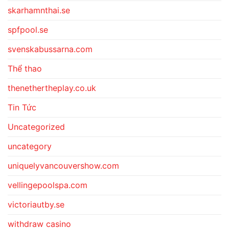
skarhamnthai.se
spfpool.se
svenskabussarna.com
Thể thao
thenethertheplay.co.uk
Tin Tức
Uncategorized
uncategory
uniquelyvancouvershow.com
vellingepoolspa.com
victoriautby.se
withdraw casino