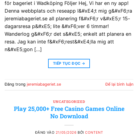
för bageriet i Wadköping Följer Hej, Vi har en ny app!
Denna webbplats och reseapp l&#xE4;t mig g&#xF6;ra
jeremiabageriet.se all planering f&#xF6;r v&#xE5;r 15-
dagarsresa p&#xE5; lite &#xF6;ver 6 timmar!
Wanderlog g&#xF6;r det s&#xE5; enkelt att planera en
resa. Jag kan inte f&#xF6;rest&#xE4;lla mig att
n&#xE5;gon […]
TIẾP TỤC ĐỌC
→
Đăng trong
jeremiabageriet.se
Để lại bình luận
UNCATEGORIZED
Play 25,000+ Free Casino Games Online
No Download
ĐĂNG VÀO
21/05/2026
BỞI
CONTENT