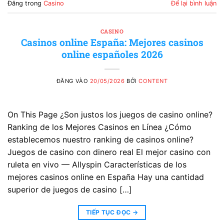
Đăng trong
Casino
Để lại bình luận
CASINO
Casinos online España: Mejores casinos
online españoles 2026
ĐĂNG VÀO
20/05/2026
BỞI
CONTENT
On This Page ¿Son justos los juegos de casino online?
Ranking de los Mejores Casinos en Línea ¿Cómo
establecemos nuestro ranking de casinos online?
Juegos de casino con dinero real El mejor casino con
ruleta en vivo — Allyspin Características de los
mejores casinos online en España Hay una cantidad
superior de juegos de casino […]
TIẾP TỤC ĐỌC
→