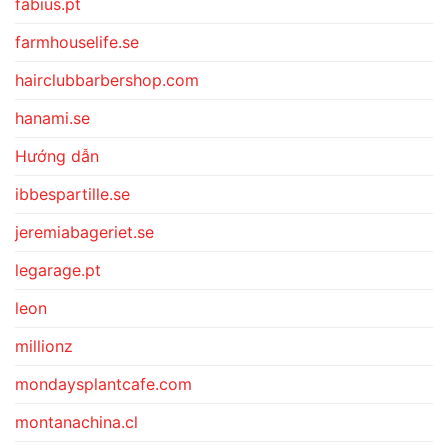
fabius.pt
farmhouselife.se
hairclubbarbershop.com
hanami.se
Hướng dẫn
ibbespartille.se
jeremiabageriet.se
legarage.pt
leon
millionz
mondaysplantcafe.com
montanachina.cl