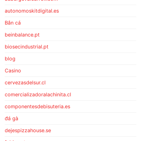
autonomoskitdigital.es
Bắn cá
beinbalance.pt
biosecindustrial.pt
blog
Casino
cervezasdelsur.cl
comercializadoralachinita.cl
componentesdebisuteria.es
đá gà
dejespizzahouse.se