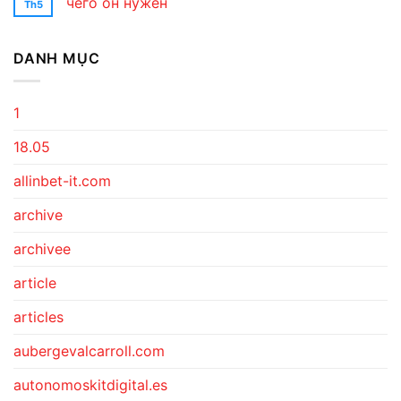
чего он нужен
Th5
DANH MỤC
1
18.05
allinbet-it.com
archive
archivee
article
articles
aubergevalcarroll.com
autonomoskitdigital.es