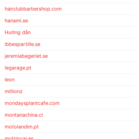
hairclubbarbershop.com
hanami.se
Hướng dẫn
ibbespartille.se
jeremiabageriet.se
legarage.pt
leon
millionz
mondaysplantcafe.com
montanachina.cl
motolandim.pt
mytripcar.es