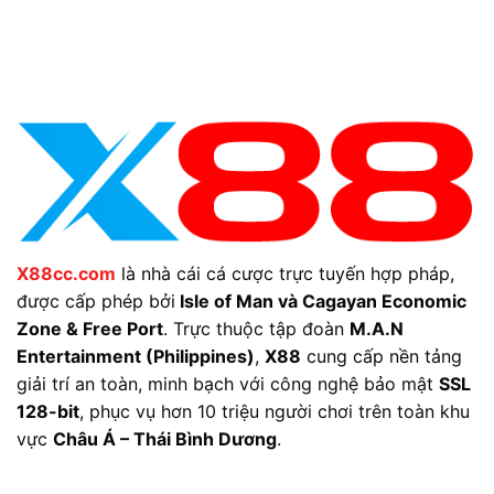
X88cc.com
là nhà cái cá cược trực tuyến hợp pháp,
được cấp phép bởi
Isle of Man và Cagayan Economic
Zone & Free Port
. Trực thuộc tập đoàn
M.A.N
Entertainment (Philippines)
,
X88
cung cấp nền tảng
giải trí an toàn, minh bạch với công nghệ bảo mật
SSL
128-bit
, phục vụ hơn 10 triệu người chơi trên toàn khu
vực
Châu Á – Thái Bình Dương
.