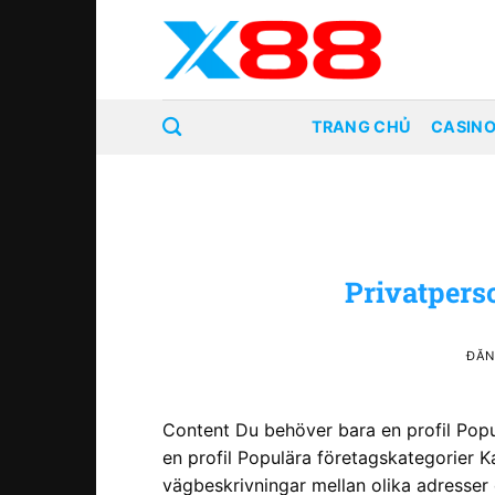
Bỏ
qua
nội
dung
TRANG CHỦ
CASIN
Privatperso
ĐĂN
Content Du behöver bara en profil Popu
en profil Populära företagskategorier K
vägbeskrivningar mellan olika adresser 