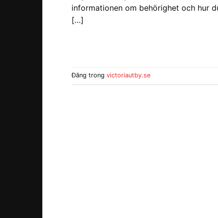
informationen om behörighet och hur du
[…]
Đăng trong
victoriautby.se