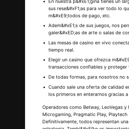
En nuestra p&#xE1;gina tienes un larg
sus rese&#xF1;as para ver todo lo q
m&#xE9;todos de pago, etc.
Adem&#xE1;s de sus juegos, nos perm
galer&#xED;as de arte o salas de con
Las mesas de casino en vivo conecta
tiempo real.
Elegir un casino que ofrezca m&#xE9
transacciones confiables y proteger 
De todas formas, para nosotros no s
Cuando sale una oferta de calidad e
los primeros en enterarnos gracias a 
Operadores como Betway, LeoVegas y P
Microgaming, Pragmatic Play, Playtech o
Definitivamente, todos representan un
estrategia. Tambi&#xE9;n es importante