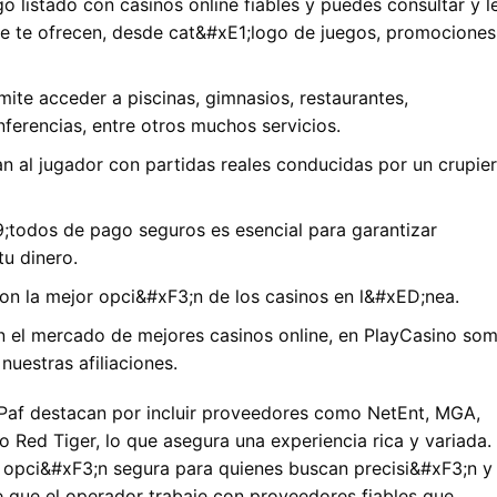
o listado con casinos online fiables y puedes consultar y l
ue te ofrecen, desde cat&#xE1;logo de juegos, promociones
ite acceder a piscinas, gimnasios, restaurantes,
ferencias, entre otros muchos servicios.
n al jugador con partidas reales conducidas por un crupier
;todos de pago seguros es esencial para garantizar
tu dinero.
on la mejor opci&#xF3;n de los casinos en l&#xED;nea.
n el mercado de mejores casinos online, en PlayCasino so
nuestras afiliaciones.
af destacan por incluir proveedores como NetEnt, MGA,
 Red Tiger, lo que asegura una experiencia rica y variada.
a opci&#xF3;n segura para quienes buscan precisi&#xF3;n y
 que el operador trabaje con proveedores fiables que