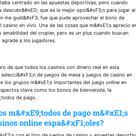
aba centrado en las apuestas deportivas, pero cuando
a descubr&#xED; que es la mejor opci&#xF3;n para jugar al
;n me gust&#xF3; fue que pude aprovechar el bono de
l casino en vivo. Una de las cosas que m&#xE1;s aprecio e
y amabilidad del crupier, pero es un plus cuando buscan
 agrade a los jugadores.
ro de que todos los casinos con dinero real en esta
 selecci&#xF3;n de juegos de mesa y juegos de casino en
e los grupos m&#xE1;s importantes del juego online en
 aspectos clave como los bonos de bienvenida, la
;todos de pago.
los m&#xE9;todos de pago m&#xE1;s
sinos online espa&#xF1;oles?
&#xF3;n con el tipo de juegos de casino y apuestas deporti