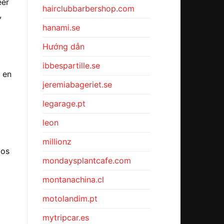
eer
hairclubbarbershop.com
,
hanami.se
Hướng dẫn
ibbespartille.se
 en
jeremiabageriet.se
legarage.pt
leon
millionz
mos
mondaysplantcafe.com
montanachina.cl
motolandim.pt
mytripcar.es