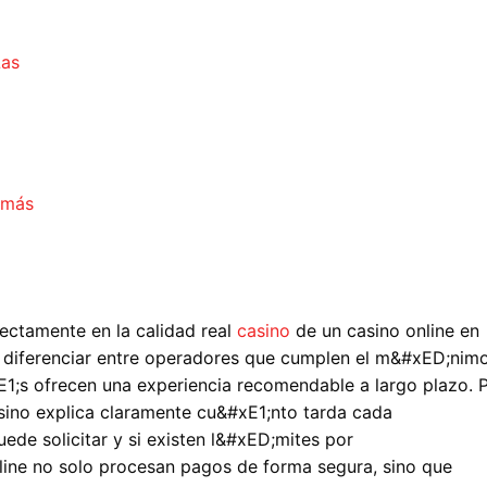
Las
 más
ectamente en la calidad real
casino
de un casino online en
 diferenciar entre operadores que cumplen el m&#xED;nim
1;s ofrecen una experiencia recomendable a largo plazo. 
casino explica claramente cu&#xE1;nto tarda cada
e solicitar y si existen l&#xED;mites por
line no solo procesan pagos de forma segura, sino que