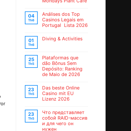
Mondays Plant Cafe
Análises dos Top
04
Casinos Legais em
Th6
Portugal ️ Lista 2026
Diving & Activities
01
Th6
Plataformas que
25
dão Bônus Sem
Th5
Depósito: Ranking
de Maio de 2026
Das beste Online
23
Casino mit EU
Th5
o
Lizenz 2026
Por
Что представляет
23
собой RAID-массив
Th5
и для чего он
нужен