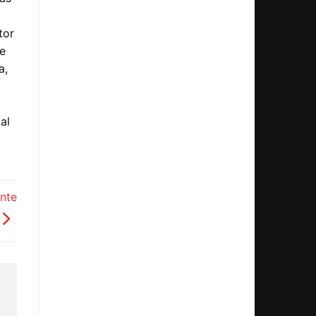
tor
de
a,
al
nte