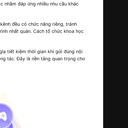
học nhằm đáp ứng nhiều nhu cầu khác
 kênh đều có chức năng riêng, tránh
trình nhất quán. Cách tổ chức khoa học
ia tiết kiệm thời gian khi gửi đúng nội
ng tác. Đây là nền tảng quan trọng cho