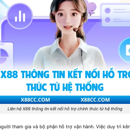
Liên hệ X88 thông tin kết nối hỗ trợ chính thức từ hệ thống
gười tham gia và bộ phận hỗ trợ vận hành. Việc duy trì kên