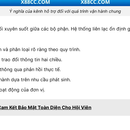
Ý nghĩa của kênh hỗ trợ đối với quá trình vận hành chung
nối xuyên suốt giữa các bộ phận. Hệ thống liên lạc ổn định 
và phân loại rõ ràng theo quy trình.
trao đổi thông tin hai chiều.
thông qua phản hồi thực tế.
 hành dựa trên nhu cầu phát sinh.
oạt động của đơn vị.
Cam Kết Bảo Mật Toàn Diện Cho Hội Viên