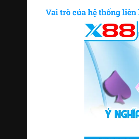
Vai trò của hệ thống liên