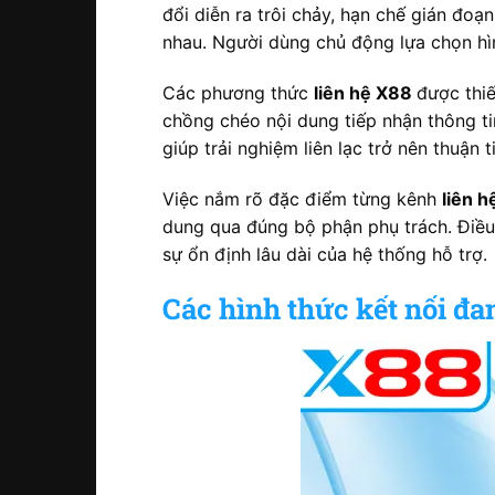
đổi diễn ra trôi chảy, hạn chế gián đoạn
nhau. Người dùng chủ động lựa chọn hì
Các phương thức
liên hệ X88
được thiế
chồng chéo nội dung tiếp nhận thông ti
giúp trải nghiệm liên lạc trở nên thuận t
Việc nắm rõ đặc điểm từng kênh
liên 
dung qua đúng bộ phận phụ trách. Điều 
sự ổn định lâu dài của hệ thống hỗ trợ.
Các hình thức kết nối đ