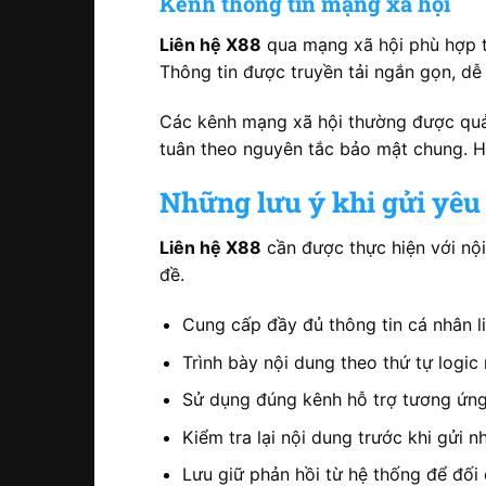
Kênh thông tin mạng xã hội
Liên hệ X88
qua mạng xã hội phù hợp th
Thông tin được truyền tải ngắn gọn, dễ
Các kênh mạng xã hội thường được quản 
tuân theo nguyên tắc bảo mật chung. H
Những lưu ý khi gửi yêu 
Liên hệ X88
cần được thực hiện với nội
đề.
Cung cấp đầy đủ thông tin cá nhân li
Trình bày nội dung theo thứ tự logic
Sử dụng đúng kênh hỗ trợ tương ứng 
Kiểm tra lại nội dung trước khi gửi 
Lưu giữ phản hồi từ hệ thống để đối c