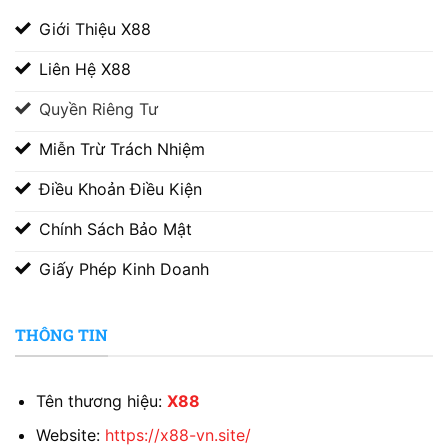
Giới Thiệu X88
Liên Hệ X88
Quyền Riêng Tư
Miễn Trừ Trách Nhiệm
Điều Khoản Điều Kiện
Chính Sách Bảo Mật
Giấy Phép Kinh Doanh
THÔNG TIN
Tên thương hiệu:
X88
Website:
https://x88-vn.site/