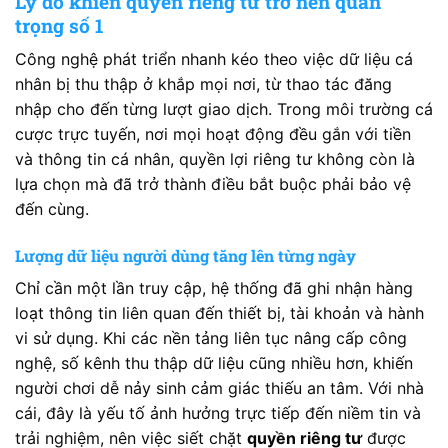
Lý do khiến quyền riêng tư trở nên quan
trọng số 1
Công nghệ phát triển nhanh kéo theo việc dữ liệu cá
nhân bị thu thập ở khắp mọi nơi, từ thao tác đăng
nhập cho đến từng lượt giao dịch. Trong môi trường cá
cược trực tuyến, nơi mọi hoạt động đều gắn với tiền
và thông tin cá nhân, quyền lợi riêng tư không còn là
lựa chọn mà đã trở thành điều bắt buộc phải bảo vệ
đến cùng.
Lượng dữ liệu người dùng tăng lên từng ngày
Chỉ cần một lần truy cập, hệ thống đã ghi nhận hàng
loạt thông tin liên quan đến thiết bị, tài khoản và hành
vi sử dụng. Khi các nền tảng liên tục nâng cấp công
nghệ, số kênh thu thập dữ liệu cũng nhiều hơn, khiến
người chơi dễ nảy sinh cảm giác thiếu an tâm. Với nhà
cái, đây là yếu tố ảnh hưởng trực tiếp đến niềm tin và
trải nghiệm, nên việc siết chặt
quyền riêng tư
được