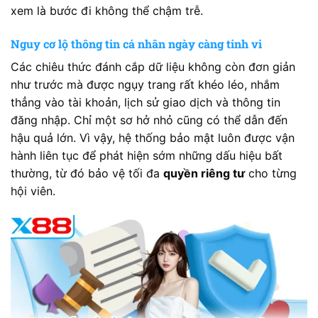
xem là bước đi không thể chậm trễ.
Nguy cơ lộ thông tin cá nhân ngày càng tinh vi
Các chiêu thức đánh cắp dữ liệu không còn đơn giản
như trước mà được ngụy trang rất khéo léo, nhắm
thẳng vào tài khoản, lịch sử giao dịch và thông tin
đăng nhập. Chỉ một sơ hở nhỏ cũng có thể dẫn đến
hậu quả lớn. Vì vậy, hệ thống bảo mật luôn được vận
hành liên tục để phát hiện sớm những dấu hiệu bất
thường, từ đó bảo vệ tối đa
quyền riêng tư
cho từng
hội viên.