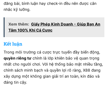
đăng bài, bình luận hay check-in đều nên được cân
nhắc kỹ lưỡng.
Xem thêm:
Giấy Phép Kinh Doanh - Giúp Bạn An
Tâm 100% Khi Cá Cược
Kết luận
Trong môi trường cá cược trực tuyến đầy biến động,
quyền riêng tư
chính là lớp khiên bảo vệ quan trọng
nhất cho người chơi. Với hệ thống bảo mật nhiều tầng,
chính sách minh bạch và quyền lợi rõ ràng, X88 đang
xây dựng một không gian giải trí an toàn, kín đáo và
đáng tin cậy.