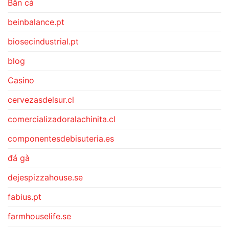
Bắn cá
beinbalance.pt
biosecindustrial.pt
blog
Casino
cervezasdelsur.cl
comercializadoralachinita.cl
componentesdebisuteria.es
đá gà
dejespizzahouse.se
fabius.pt
farmhouselife.se