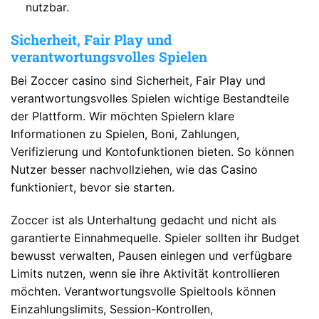
nutzbar.
Sicherheit, Fair Play und
verantwortungsvolles Spielen
Bei Zoccer casino sind Sicherheit, Fair Play und
verantwortungsvolles Spielen wichtige Bestandteile
der Plattform. Wir möchten Spielern klare
Informationen zu Spielen, Boni, Zahlungen,
Verifizierung und Kontofunktionen bieten. So können
Nutzer besser nachvollziehen, wie das Casino
funktioniert, bevor sie starten.
Zoccer ist als Unterhaltung gedacht und nicht als
garantierte Einnahmequelle. Spieler sollten ihr Budget
bewusst verwalten, Pausen einlegen und verfügbare
Limits nutzen, wenn sie ihre Aktivität kontrollieren
möchten. Verantwortungsvolle Spieltools können
Einzahlungslimits, Session-Kontrollen,