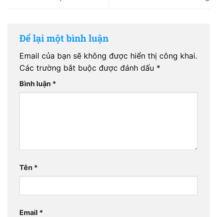
Để lại một bình luận
Email của bạn sẽ không được hiển thị công khai.
Các trường bắt buộc được đánh dấu
*
Bình luận
*
Tên
*
Email
*