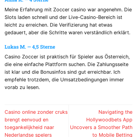
Meine Erfahrung mit Zoccer casino war angenehm. Die
Slots laden schnell und der Live-Casino-Bereich ist
leicht zu erreichen. Die Verifizierung hat etwas
gedauert, aber die Schritte waren verständlich erklärt.
Lukas M. — 4,5 Sterne
Casino Zoccer ist praktisch für Spieler aus Österreich,
die eine einfache Plattform suchen. Die Zahlungsseite
ist klar und die Bonusinfos sind gut erreichbar. Ich
empfehle trotzdem, die Umsatzbedingungen immer
vorab zu lesen.
Casino online zonder cruks
Navigating the
brengt eenvoud en
Hollywoodbets App
toegankelijkheid naar
Uncovers a Smoother Path
Nederlandse spelers
to Mobile Betting