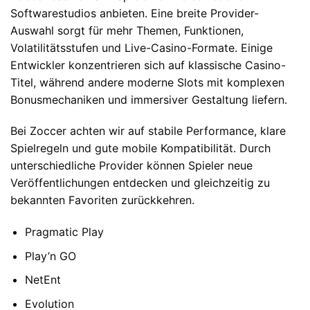
Softwarestudios anbieten. Eine breite Provider-
Auswahl sorgt für mehr Themen, Funktionen,
Volatilitätsstufen und Live-Casino-Formate. Einige
Entwickler konzentrieren sich auf klassische Casino-
Titel, während andere moderne Slots mit komplexen
Bonusmechaniken und immersiver Gestaltung liefern.
Bei Zoccer achten wir auf stabile Performance, klare
Spielregeln und gute mobile Kompatibilität. Durch
unterschiedliche Provider können Spieler neue
Veröffentlichungen entdecken und gleichzeitig zu
bekannten Favoriten zurückkehren.
Pragmatic Play
Play’n GO
NetEnt
Evolution