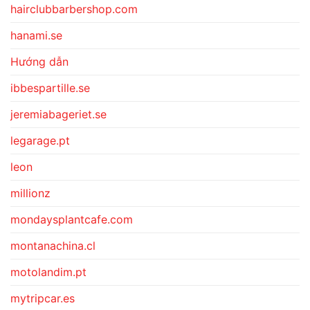
hairclubbarbershop.com
hanami.se
Hướng dẫn
ibbespartille.se
jeremiabageriet.se
legarage.pt
leon
millionz
mondaysplantcafe.com
montanachina.cl
motolandim.pt
mytripcar.es