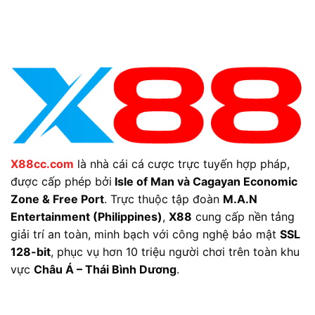
X88cc.com
là nhà cái cá cược trực tuyến hợp pháp,
được cấp phép bởi
Isle of Man và Cagayan Economic
Zone & Free Port
. Trực thuộc tập đoàn
M.A.N
Entertainment (Philippines)
,
X88
cung cấp nền tảng
giải trí an toàn, minh bạch với công nghệ bảo mật
SSL
128-bit
, phục vụ hơn 10 triệu người chơi trên toàn khu
vực
Châu Á – Thái Bình Dương
.