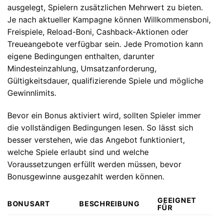
ausgelegt, Spielern zusätzlichen Mehrwert zu bieten.
Je nach aktueller Kampagne können Willkommensboni,
Freispiele, Reload-Boni, Cashback-Aktionen oder
Treueangebote verfügbar sein. Jede Promotion kann
eigene Bedingungen enthalten, darunter
Mindesteinzahlung, Umsatzanforderung,
Gültigkeitsdauer, qualifizierende Spiele und mögliche
Gewinnlimits.
Bevor ein Bonus aktiviert wird, sollten Spieler immer
die vollständigen Bedingungen lesen. So lässt sich
besser verstehen, wie das Angebot funktioniert,
welche Spiele erlaubt sind und welche
Voraussetzungen erfüllt werden müssen, bevor
Bonusgewinne ausgezahlt werden können.
GEEIGNET
BONUSART
BESCHREIBUNG
FÜR