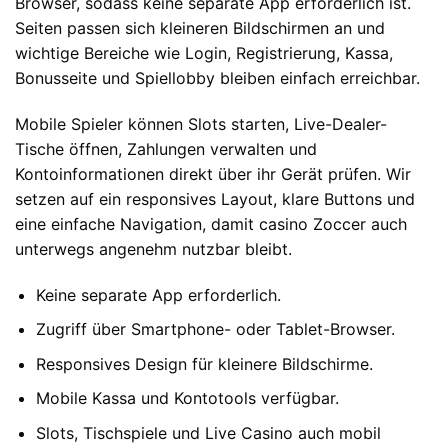
Browser, sodass keine separate App erforderlich ist.
Seiten passen sich kleineren Bildschirmen an und
wichtige Bereiche wie Login, Registrierung, Kassa,
Bonusseite und Spiellobby bleiben einfach erreichbar.
Mobile Spieler können Slots starten, Live-Dealer-
Tische öffnen, Zahlungen verwalten und
Kontoinformationen direkt über ihr Gerät prüfen. Wir
setzen auf ein responsives Layout, klare Buttons und
eine einfache Navigation, damit casino Zoccer auch
unterwegs angenehm nutzbar bleibt.
Keine separate App erforderlich.
Zugriff über Smartphone- oder Tablet-Browser.
Responsives Design für kleinere Bildschirme.
Mobile Kassa und Kontotools verfügbar.
Slots, Tischspiele und Live Casino auch mobil