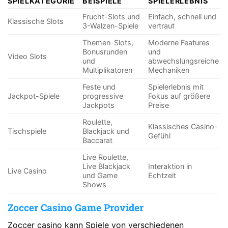
SPIELKATEGORIE
BEISPIELE
SPIELERLEBNIS
Frucht-Slots und
Einfach, schnell und
Klassische Slots
3-Walzen-Spiele
vertraut
Themen-Slots,
Moderne Features
Bonusrunden
und
Video Slots
und
abwechslungsreiche
Multiplikatoren
Mechaniken
Feste und
Spielerlebnis mit
Jackpot-Spiele
progressive
Fokus auf größere
Jackpots
Preise
Roulette,
Klassisches Casino-
Tischspiele
Blackjack und
Gefühl
Baccarat
Live Roulette,
Live Blackjack
Interaktion in
Live Casino
und Game
Echtzeit
Shows
Zoccer Casino Game Provider
Zoccer casino kann Spiele von verschiedenen