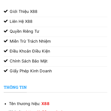
Giới Thiệu X88
Liên Hệ X88
Quyền Riêng Tư
Miễn Trừ Trách Nhiệm
Điều Khoản Điều Kiện
Chính Sách Bảo Mật
Giấy Phép Kinh Doanh
THÔNG TIN
Tên thương hiệu:
X88