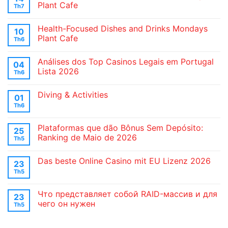
Plant Cafe
Th7
Health-Focused Dishes and Drinks Mondays
10
Plant Cafe
Th6
Análises dos Top Casinos Legais em Portugal ️
04
Lista 2026
Th6
Diving & Activities
01
Th6
Plataformas que dão Bônus Sem Depósito:
25
Ranking de Maio de 2026
Th5
Das beste Online Casino mit EU Lizenz 2026
23
Th5
Что представляет собой RAID-массив и для
23
чего он нужен
Th5