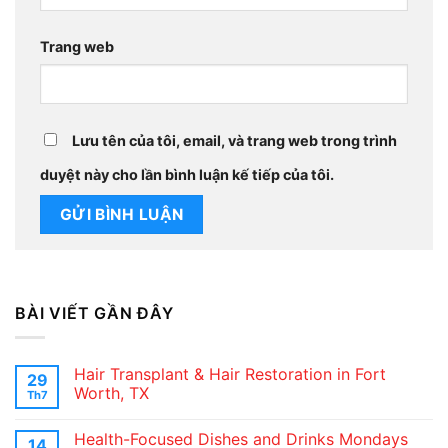
Trang web
Lưu tên của tôi, email, và trang web trong trình
duyệt này cho lần bình luận kế tiếp của tôi.
BÀI VIẾT GẦN ĐÂY
Hair Transplant & Hair Restoration in Fort
29
Worth, TX
Th7
Health-Focused Dishes and Drinks Mondays
14