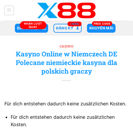
Bỏ
qua
nội
dung
ĐĂNG NHẬP
ĐĂNG KÝ
KHUYẾN MÃI
CASINO
Kasyno Online w Niemczech DE
Polecane niemieckie kasyna dla
polskich graczy
Für dich entstehen dadurch keine zusätzlichen Kosten.
Für dich entstehen dadurch keine zusätzlichen
Kosten.