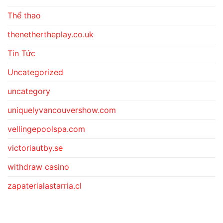
Thể thao
thenethertheplay.co.uk
Tin Tức
Uncategorized
uncategory
uniquelyvancouvershow.com
vellingepoolspa.com
victoriautby.se
withdraw casino
zapaterialastarria.cl